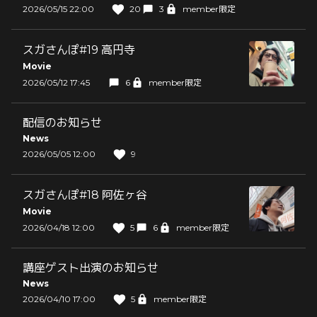
2026/05/15 22:00
20
3
member限定
スガさんぽ#19 高円寺
Movie
2026/05/12 17:45
6
member限定
配信のお知らせ
News
2026/05/05 12:00
9
スガさんぽ#18 阿佐ヶ谷
Movie
2026/04/18 12:00
5
6
member限定
講座ゲスト出演のお知らせ
News
2026/04/10 17:00
5
member限定