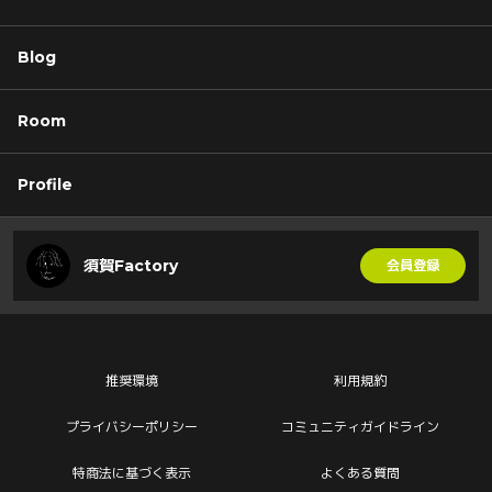
Blog
Room
Profile
須賀Factory
会員登録
推奨環境
利用規約
プライバシーポリシー
コミュニティガイドライン
特商法に基づく表示
よくある質問