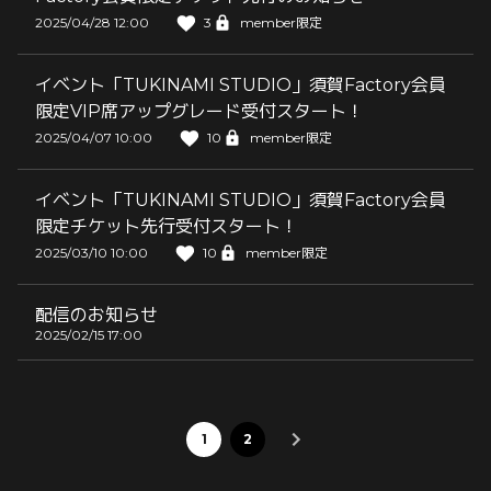
2025/04/28 12:00
3
member限定
イベント「TUKINAMI STUDIO」須賀Factory会員
限定VIP席アップグレード受付スタート！
2025/04/07 10:00
10
member限定
イベント「TUKINAMI STUDIO」須賀Factory会員
限定チケット先行受付スタート！
2025/03/10 10:00
10
member限定
配信のお知らせ
2025/02/15 17:00
1
2