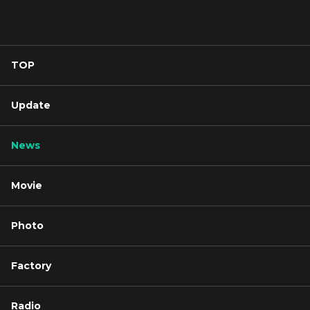
TOP
Update
News
Movie
Photo
Factory
Radio