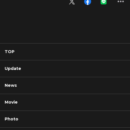
TOP
Update
News
Movie
Photo