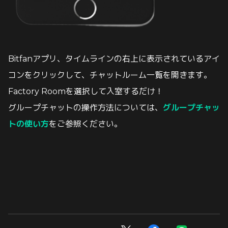
Bitfanアプリ、タイムラインの右上に表示されているアイ
コンをクリックして、
チャットルーム一覧を開きます。
Factory Roomを選択して入室するだけ！
グループチャットの操作方法については、
グループチャッ
トの使い方
をご参照ください。