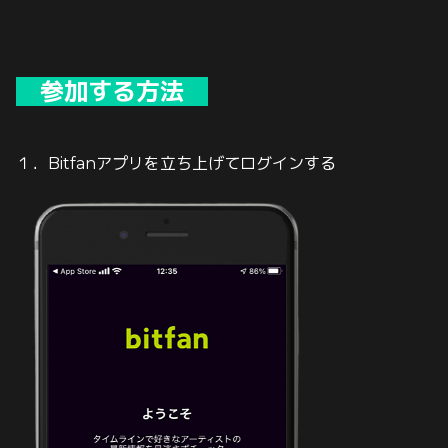
参加する方法
１．Bitfanアプリを立ち上げてログインする