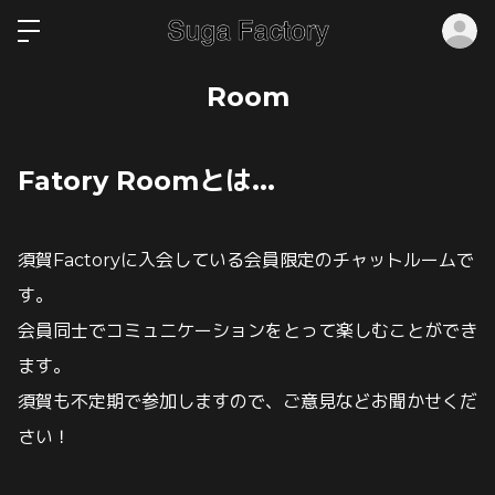
ロ
Room
Fatory Roomとは...
須賀Factoryに入会している会員限定のチャットルームで
す。
会員同士でコミュニケーションをとって楽しむことができ
ます。
須賀も不定期で参加しますので、ご意見などお聞かせくだ
さい！