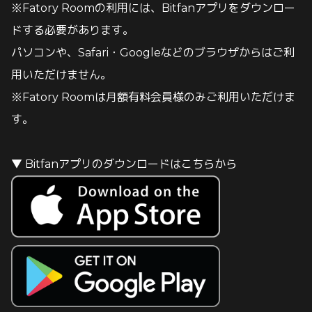
※
Fatory Room
の利用には、Bitfanアプリをダウンロー
ドする必要があります。
パソコンや、Safari・Googleなどのブラウザからはご利
用いただけません。
※Fatory Roomは月額有料会員様のみご利用いただけま
す。
▼ Bitfanアプリのダウンロードはこちらから