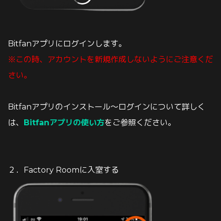
Bitfanアプリにログインします。
※この時、アカウントを新規作成しないようにご注意くだ
さい。
Bitfanアプリのインストール〜ログインについて詳しく
は、
Bitfanアプリの使い方
をご参照ください。
２．Factory Room
に入室する