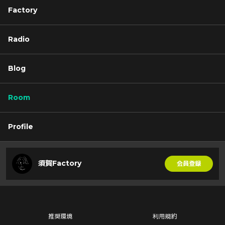
Factory
Radio
Blog
Room
Profile
須賀Factory
会員登録
推奨環境
利用規約