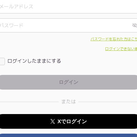
パスワードを忘れた方はこ
ログインできない
ログインしたままにする
または
Xでログイン