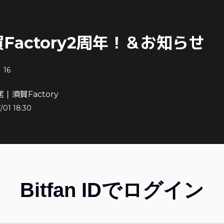
Factory2周年！＆お知らせ
16
｜須賀Factory
/01 18:30
Bitfan IDでログイン