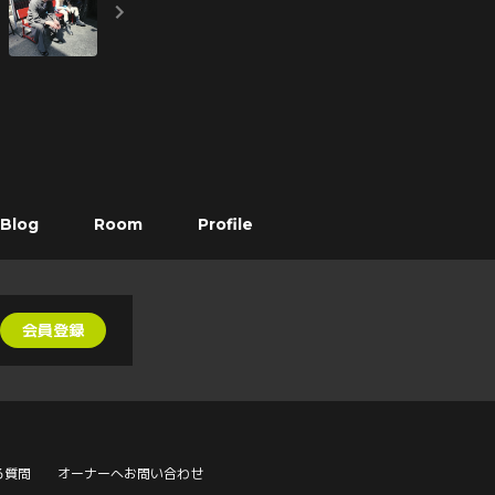
Blog
Room
Profile
会員登録
る質問
オーナーへお問い合わせ