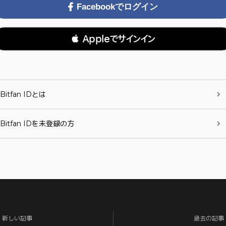
Facebookでログイン
 Appleでサインイン
Bitfan IDとは
Bitfan IDを未登録の方
新しい記事
過去の記事