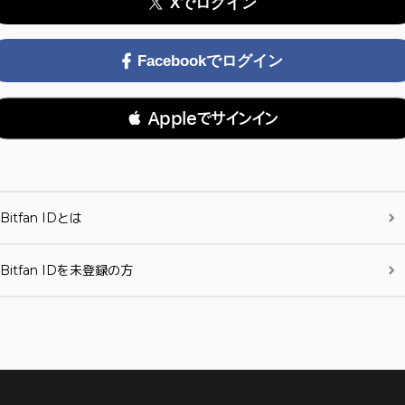
Xでログイン
Facebookでログイン
 Appleでサインイン
Bitfan IDとは
Bitfan IDを未登録の方