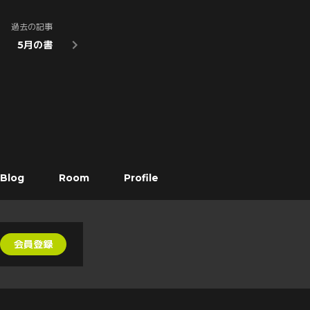
過去の記事
5月の書
Blog
Room
Profile
会員登録