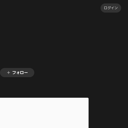
ログイン
フォロー