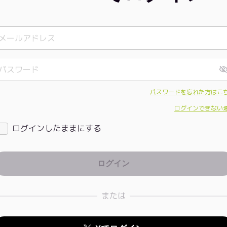
パスワードを忘れた方はこ
ログインできない
ログインしたままにする
または