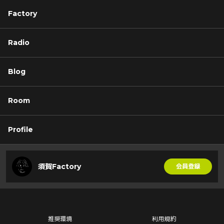
Factory
Radio
Blog
Room
Profile
須賀Factory
会員登録
推奨環境
利用規約