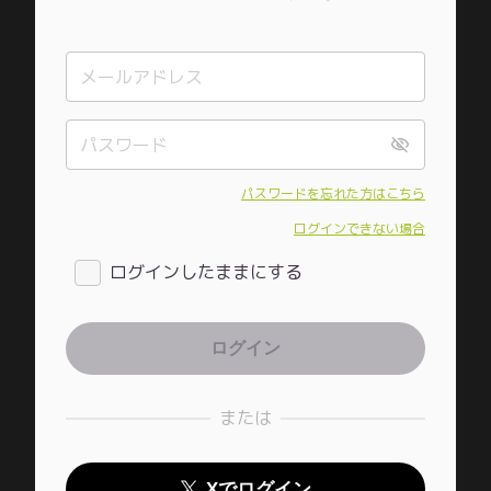
パスワードを忘れた方はこちら
ログインできない場合
ログインしたままにする
または
Xでログイン