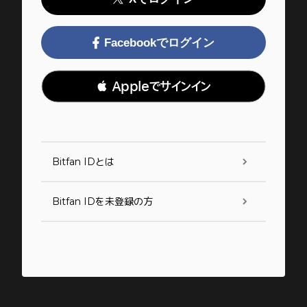
Facebookでログイン
 Appleでサインイン
Bitfan IDとは
Bitfan IDを未登録の方