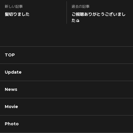
新しい記事
過去の記事
髪切りました
ご視聴ありがとうございまし
た🍙
TOP
Update
News
Movie
Photo