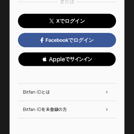
または
Xでログイン
Facebookでログイン
 Appleでサインイン
Bitfan IDとは
Bitfan IDを未登録の方