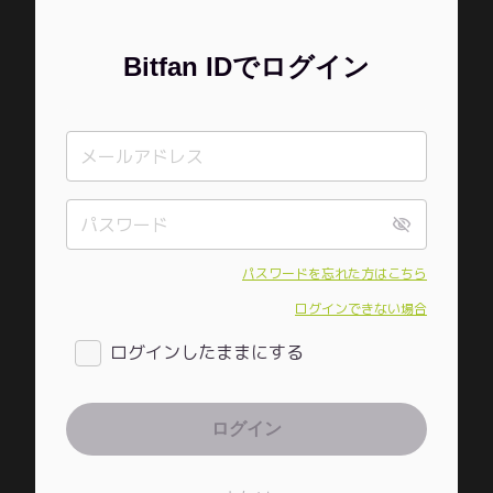
Bitfan IDでログイン
パスワードを忘れた方はこちら
ログインできない場合
ログインしたままにする