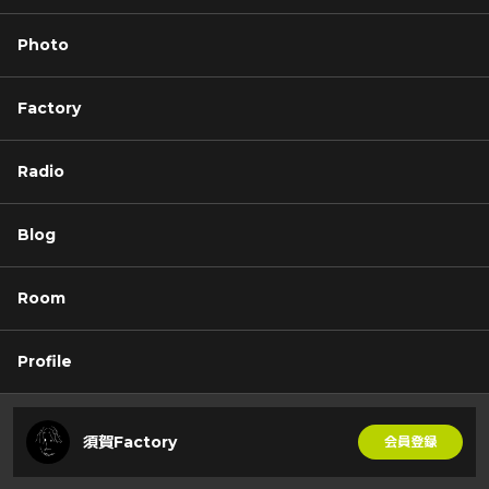
Photo
Factory
Radio
Blog
Room
Profile
須賀Factory
会員登録